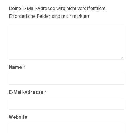
Deine E-Mail-Adresse wird nicht veröffentlicht.
Erforderliche Felder sind mit
*
markiert
Name
*
E-Mail-Adresse
*
Website